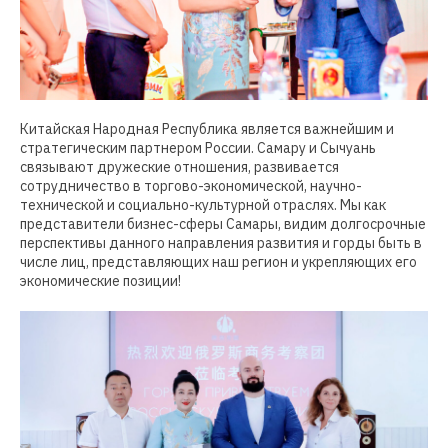
Китайская Народная Республика является важнейшим и
стратегическим партнером России. Самару и Сычуань
связывают дружеские отношения, развивается
сотрудничество в торгово-экономической, научно-
технической и социально-культурной отраслях. Мы как
представители бизнес-сферы Самары, видим долгосрочные
перспективы данного направления развития и горды быть в
числе лиц, представляющих наш регион и укрепляющих его
экономические позиции!