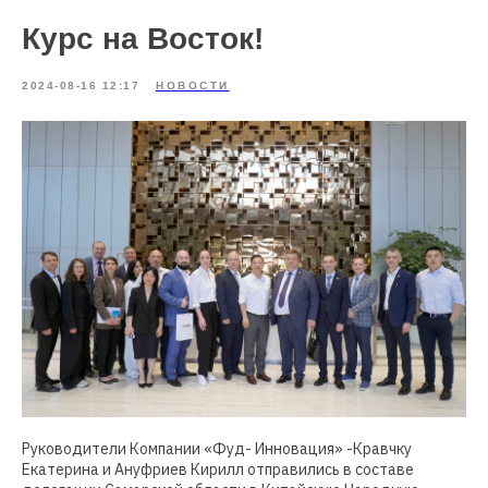
Курс на Восток!
2024-08-16 12:17
НОВОСТИ
Руководители Компании «Фуд- Инновация» -Кравчку
Екатерина и Ануфриев Кирилл отправились в составе