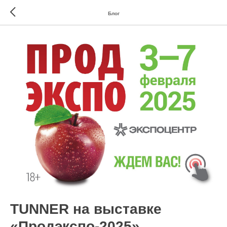
Блог
TUNNER на выставке
«Продэкспо-2025»