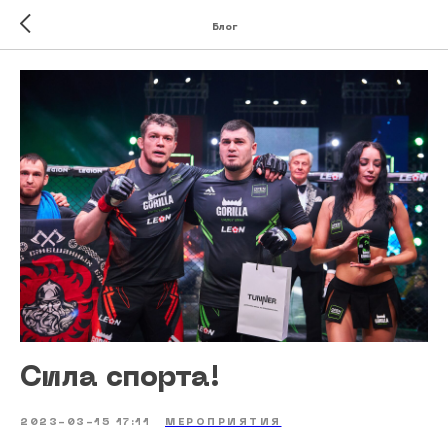
Блог
Сила спорта!
2023-03-15 17:11
МЕРОПРИЯТИЯ