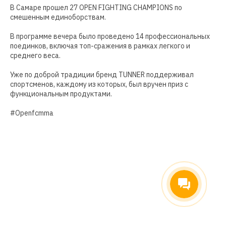
В Самаре прошел 27 OPEN FIGHTING CHAMPIONS по
смешенным единоборствам.
В программе вечера было проведено 14 профессиональных
поединков, включая топ-сражения в рамках легкого и
среднего веса.
Уже по доброй традиции бренд TUNNER поддерживал
спортсменов, каждому из которых, был вручен приз с
функциональным продуктами.
#Openfcmma