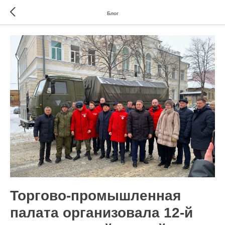
Блог
Торгово-промышленная
палата организовала 12-й