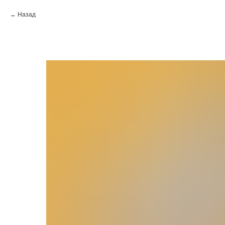
Назад