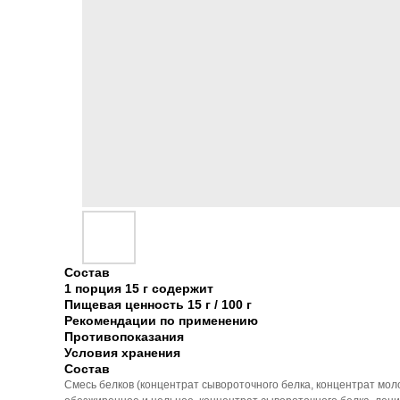
Состав
1 порция 15 г содержит
Пищевая ценность 15 г / 100 г
Рекомендации по применению
Противопоказания
Условия хранения
Состав
Смесь белков (концентрат сывороточного белка, концентрат моло