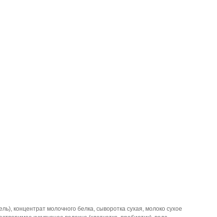
ль), концентрат молочного белка, сыворотка сухая, молоко сухое