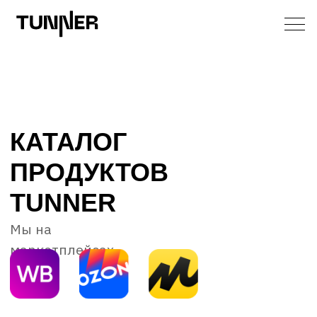
КАТАЛОГ
ПРОДУКТОВ
TUNNER
Мы на
маркетплейсах