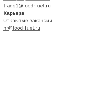
Имеются противопоказания, перед применением