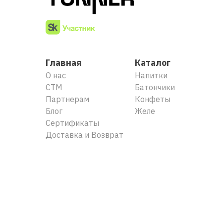
Главная
Каталог
О нас
Напитки
СТМ
Батончики
Партнерам
Конфеты
Блог
Желе
Сертификаты
Доставка и Возврат