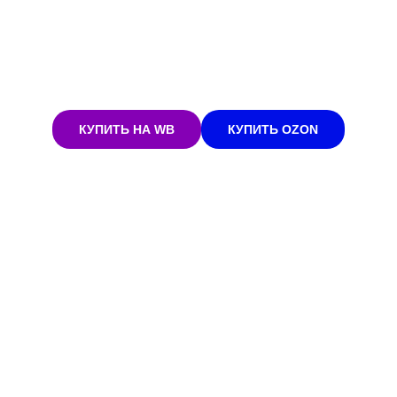
КУПИТЬ НА WB
КУПИТЬ OZON