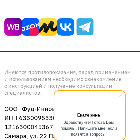
Екатерина
Здравствуйте! Готова Вам
помочь . Напишите мне, если
появятся вопросы.