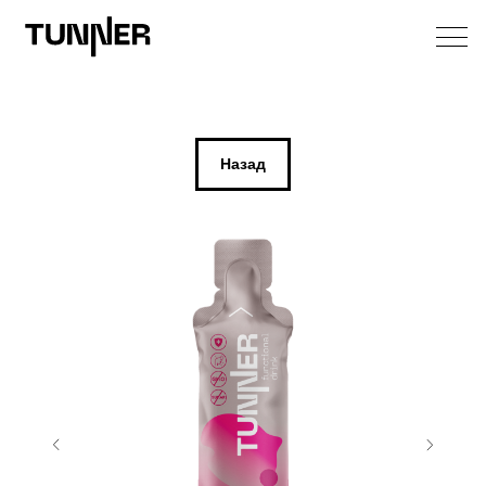
Назад